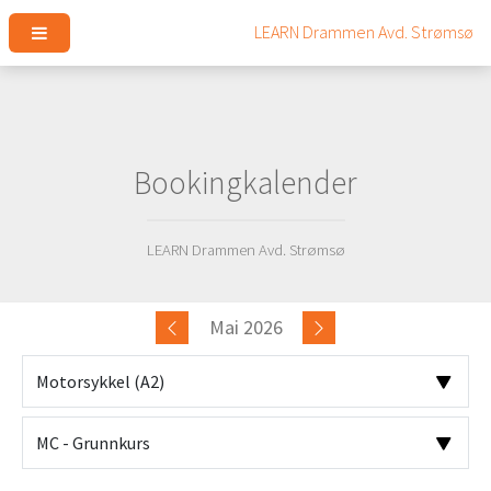
Bookingkalender
LEARN Drammen Avd. Strømsø
Mai 2026